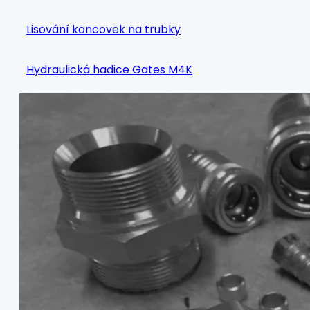
Lisování koncovek na trubky
Hydraulická hadice Gates M4K